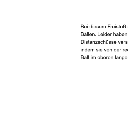
Bei diesem Freistoß
Bällen. Leider habe
Distanzschüsse vers
indem sie von der re
Ball im oberen lange