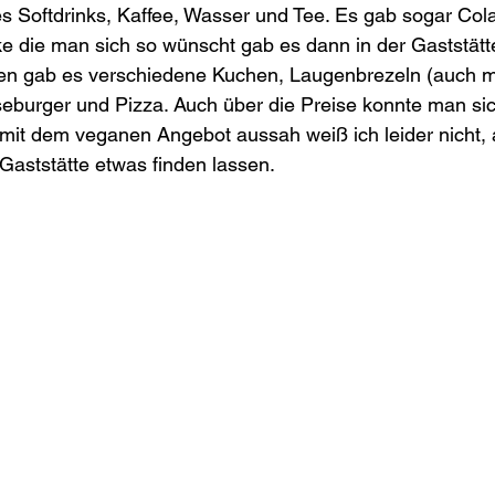
 Softdrinks, Kaffee, Wasser und Tee. Es gab sogar Cola
e die man sich so wünscht gab es dann in der Gaststätt
en gab es verschiedene Kuchen, Laugenbrezeln (auch m
eburger und Pizza. Auch über die Preise konnte man sic
it dem veganen Angebot aussah weiß ich leider nicht, 
 Gaststätte etwas finden lassen. 