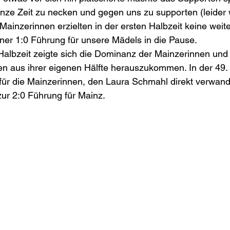
nze Zeit zu necken und gegen uns zu supporten (leider 
 Mainzerinnen erzielten in der ersten Halbzeit keine weit
iner 1:0 Führung für unsere Mädels in die Pause. 
Halbzeit zeigte sich die Dominanz der Mainzerinnen und
ten aus ihrer eigenen Hälfte herauszukommen. In der 49.
für die Mainzerinnen, den Laura Schmahl direkt verwande
ur 2:0 Führung für Mainz. 