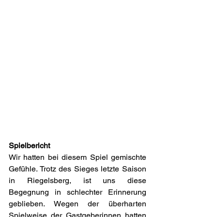
Spielbericht
Wir hatten bei diesem Spiel gemischte 
Gefühle. Trotz des Sieges letzte Saison 
in Riegelsberg, ist uns diese 
Begegnung in schlechter Erinnerung 
geblieben. Wegen der überharten 
Spielweise der Gastgeberinnen hatten 