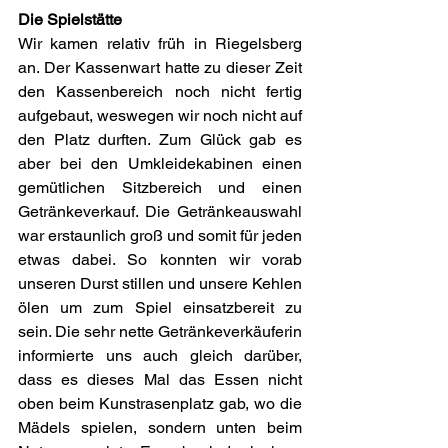
Die Spielstätte
Wir kamen relativ früh in Riegelsberg 
an. Der Kassenwart hatte zu dieser Zeit 
den Kassenbereich noch nicht fertig 
aufgebaut, weswegen wir noch nicht auf 
den Platz durften. Zum Glück gab es 
aber bei den Umkleidekabinen einen 
gemütlichen Sitzbereich und einen 
Getränkeverkauf. Die Getränkeauswahl 
war erstaunlich groß und somit für jeden 
etwas dabei. So konnten wir vorab 
unseren Durst stillen und unsere Kehlen 
ölen um zum Spiel einsatzbereit zu 
sein. Die sehr nette Getränkeverkäuferin 
informierte uns auch gleich darüber, 
dass es dieses Mal das Essen nicht 
oben beim Kunstrasenplatz gab, wo die 
Mädels spielen, sondern unten beim 