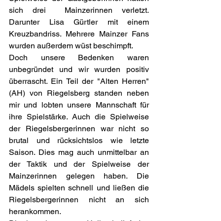
sich drei  Mainzerinnen verletzt. 
Darunter Lisa Gürtler mit einem 
Kreuzbandriss. Mehrere Mainzer Fans 
wurden außerdem wüst beschimpft.
Doch unsere Bedenken waren 
unbegründet und wir wurden positiv 
überrascht. Ein Teil der "Alten Herren" 
(AH) von Riegelsberg standen neben 
mir und lobten unsere Mannschaft für 
ihre Spielstärke. Auch die Spielweise 
der Riegelsbergerinnen war nicht so 
brutal und rücksichtslos wie letzte 
Saison. Dies mag auch unmittelbar an 
der Taktik und der Spielweise der 
Mainzerinnen gelegen haben. Die 
Mädels spielten schnell und ließen die 
Riegelsbergerinnen nicht an sich 
herankommen.