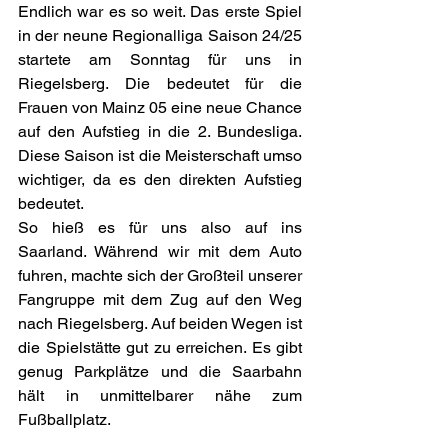
Endlich war es so weit. Das erste Spiel 
in der neune Regionalliga Saison 24/25 
startete am Sonntag für uns in 
Riegelsberg. Die bedeutet für die 
Frauen von Mainz 05 eine neue Chance 
auf den Aufstieg in die 2. Bundesliga. 
Diese Saison ist die Meisterschaft umso 
wichtiger, da es den direkten Aufstieg 
bedeutet. 
So hieß es für uns also auf ins 
Saarland. Während wir mit dem Auto 
fuhren, machte sich der Großteil unserer 
Fangruppe mit dem Zug auf den Weg 
nach Riegelsberg. Auf beiden Wegen ist 
die Spielstätte gut zu erreichen. Es gibt 
genug Parkplätze und die Saarbahn 
hält in unmittelbarer nähe zum 
Fußballplatz.