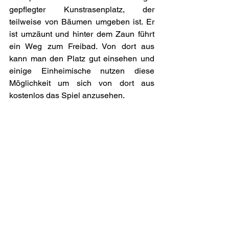
gepflegter Kunstrasenplatz, der 
teilweise von Bäumen umgeben ist. Er 
ist umzäunt und hinter dem Zaun führt 
ein Weg zum Freibad. Von dort aus 
kann man den Platz gut einsehen und 
einige Einheimische nutzen diese 
Möglichkeit um sich von dort aus 
kostenlos das Spiel anzusehen. 