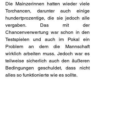
Die Mainzerinnen hatten wieder viele 
Torchancen, darunter auch einige 
hundertprozentige, die sie jedoch alle 
vergaben. Das mit der 
Chancenverwertung war schon in den 
Testspielen und auch im Pokal ein 
Problem an dem die Mannschaft 
wirklich arbeiten muss. Jedoch war es 
teilweise sicherlich auch den äußeren 
Bedingungen geschuldet, dass nicht 
alles so funktionierte wie es sollte. 